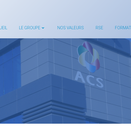
UEIL
LE GROUPE
NOS VALEURS
RSE
FORMAT