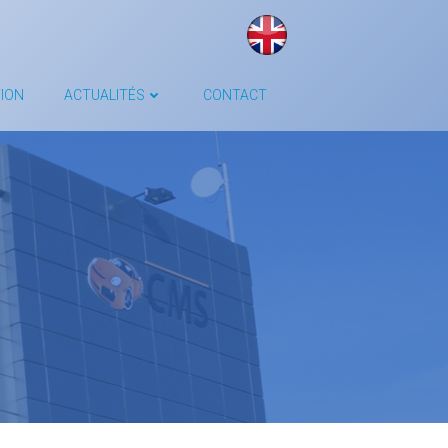
ION
ACTUALITÉS
CONTACT