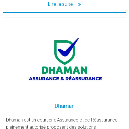
Lire la suite
Dhaman
Dhaman est un courtier d’Assurance et de Réassurance
pleinement autorisé proposant des solutions