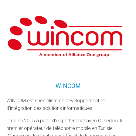
WINCOM
WINCOM est spécialiste de développement et
d’intégration des solutions informatiques.
Crée en 2015 à partir d’un partenariat avec OOredoo, le
premier opérateur de téléphonie mobile en Tunisie,
Wincom est le distributeur officiel de la majorité des