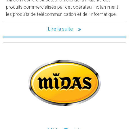
produits commercialisés par cet opérateur, notamment
les produits de télécommunication et de l’informatique.
Lire la suite