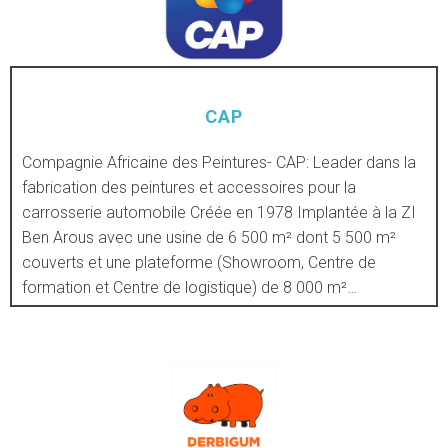
CAP
Compagnie Africaine des Peintures- CAP: Leader dans la
fabrication des peintures et accessoires pour la
DÉCOUVRIR
carrosserie automobile Créée en 1978 Implantée à la ZI
Ben Arous avec une usine de 6 500 m² dont 5 500 m²
couverts et une plateforme (Showroom, Centre de
formation et Centre de logistique) de 8 000 m²…