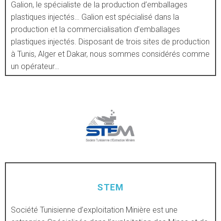
Galion, le spécialiste de la production d’emballages
plastiques injectés… Galion est spécialisé dans la
DÉCOUVRIR
production et la commercialisation d’emballages
plastiques injectés. Disposant de trois sites de production
à Tunis, Alger et Dakar, nous sommes considérés comme
un opérateur…
STEM
DÉCOUVRIR
Société Tunisienne d’exploitation Minière est une