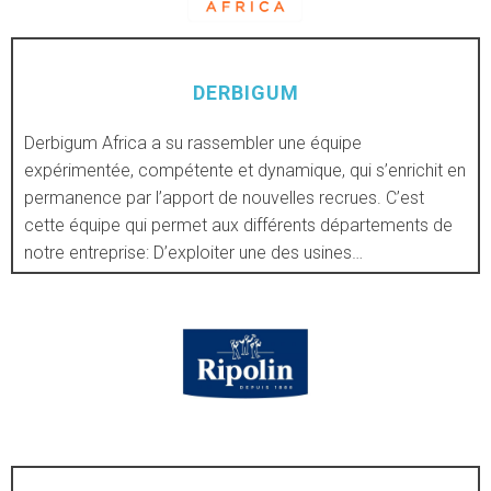
DERBIGUM
Derbigum Africa a su rassembler une équipe
DÉCOUVRIR
expérimentée, compétente et dynamique, qui s’enrichit en
permanence par l’apport de nouvelles recrues. C’est
cette équipe qui permet aux différents départements de
notre entreprise: D’exploiter une des usines…