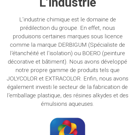
L’industrie
L’industrie chimique est le domaine de
prédilection du groupe. En effet, nous
produisons certaines marques sous licence
comme la marque DERBIGUM (Spécialiste de
l’étanchéité et l’isolation) ou BOERO (peinture
décorative et bâtiment). Nous avons développé
notre propre gamme de produits tels que
JOLYCOLOR et EXTRACOLOR. Enfin, nous avons
également investi le secteur de la fabrication de
l’emballage plastique, des résines alkydes et des
émulsions aqueuses.