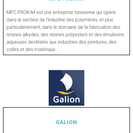
MPC PROKIM est une entreprise tunisienne qui opère
dans le secteur de l‘industrie des polymères, et plus
DÉCOUVRIR
particulièrement, dans le domaine de la fabrication des
résines alkydes, des résines polyesters et des émulsions
aqueuses destinées aux industries des peintures, des
colles et des matériaux…
GALION