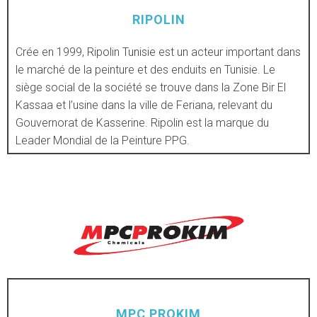
RIPOLIN
Crée en 1999, Ripolin Tunisie est un acteur important dans
le marché de la peinture et des enduits en Tunisie. Le
DÉCOUVRIR
siège social de la société se trouve dans la Zone Bir El
Kassaa et l’usine dans la ville de Feriana, relevant du
Gouvernorat de Kasserine. Ripolin est la marque du
Leader Mondial de la Peinture PPG.
MPC PROKIM